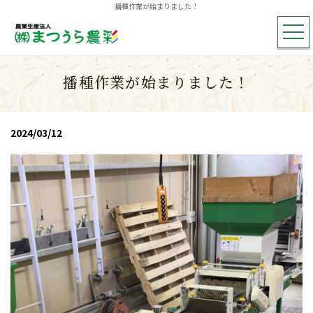
播種作業が始まりました！
播種作業が始まりました！
2024/03/12